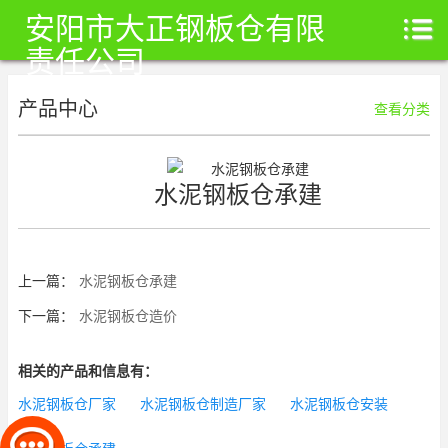
安阳市大正钢板仓有限
责任公司
产品中心
查看分类
水泥钢板仓承建
上一篇：
水泥钢板仓承建
下一篇：
水泥钢板仓造价
相关的产品和信息有：
水泥钢板仓厂家
水泥钢板仓制造厂家
水泥钢板仓安装